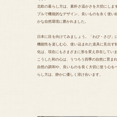
北欧の暮らし方は、素朴さ温かさを大切にしま
プルで機能的なデザイン、良いものを永く使い
かな自然環境に磨かれました。
日本に目を向けてみましょう。「わび・さび」
機能性を楽しむ心、使い込まれた道具に見出す
化は、現在にもさまざまに形を変え存在してい
こうした和の心は、うつろう四季の自然に育まれ
自然の調和や、良いものを長く大切に使う心を
らし方は、静かに優しく溶け合います。