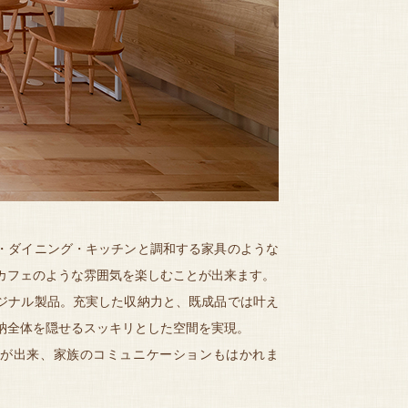
・ダイニング・キッチンと調和する家具のような
カフェのような雰囲気を楽しむことが出来ます。
ジナル製品。充実した収納力と、既成品では叶え
納全体を隠せるスッキリとした空間を実現。
が出来、家族のコミュニケーションもはかれま